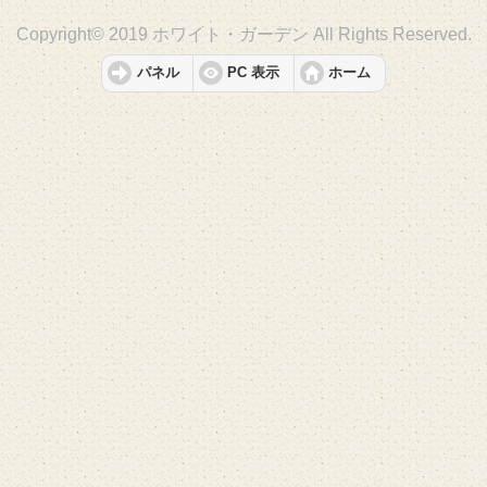
Copyright© 2019 ホワイト・ガーデン All Rights Reserved.
パネル
PC 表示
ホーム