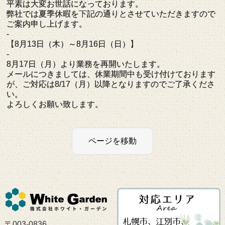
平素は大変お世話になっております。
弊社では夏季休暇を下記の通りとさせていただきますので
ご案内申し上げます。
-
【8月13日（木）～8月16日（日）】
-
8月17日（月）より業務を再開いたします。
メールにつきましては、休業期間中も受け付けております
が、ご対応は8/17（月）以降となりますのでご了承くださ
い。
よろしくお願い致します。
〒003-0836