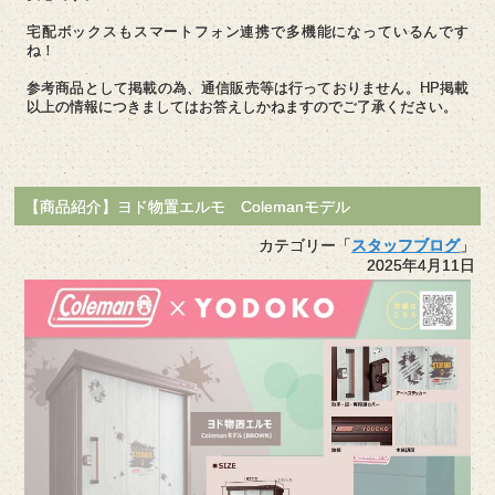
宅配ボックスもスマートフォン連携で多機能になっているんです
ね！
参考商品として掲載の為、通信販売等は行っておりません。HP掲載
以上の情報につきましてはお答えしかねますのでご了承ください。
【商品紹介】ヨド物置エルモ Colemanモデル
カテゴリー「
スタッフブログ
」
2025年4月11日