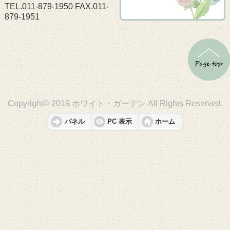
TEL.011-879-1950 FAX.011-
879-1951
Copyright© 2019 ホワイト・ガーデン All Rights Reserved.
パネル
PC 表示
ホーム