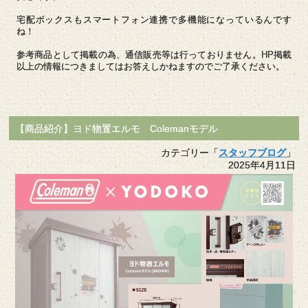
宅配ボックスもスマートフォン連携で多機能になっているんです
ね！
参考商品として掲載の為、通信販売等は行っておりません。HP掲載
以上の情報につきましてはお答えしかねますのでご了承ください。
【商品紹介】ヨド物置エルモ Colemanモデル
カテゴリー「
スタッフブログ
」
2025年4月11日