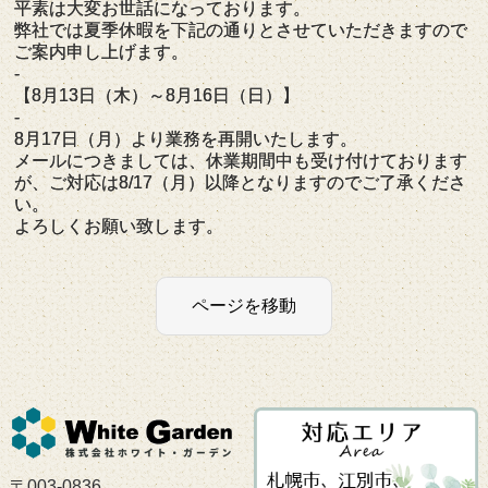
平素は大変お世話になっております。
弊社では夏季休暇を下記の通りとさせていただきますので
ご案内申し上げます。
-
【8月13日（木）～8月16日（日）】
-
8月17日（月）より業務を再開いたします。
メールにつきましては、休業期間中も受け付けております
が、ご対応は8/17（月）以降となりますのでご了承くださ
い。
よろしくお願い致します。
〒003-0836