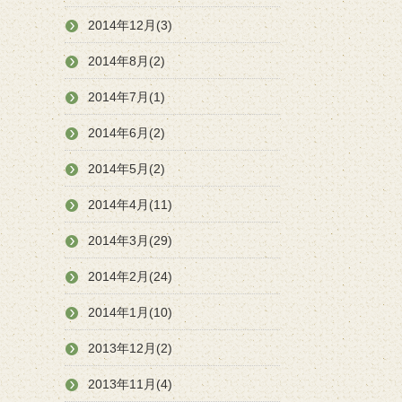
2014年12月(3)
2014年8月(2)
2014年7月(1)
2014年6月(2)
2014年5月(2)
2014年4月(11)
2014年3月(29)
2014年2月(24)
2014年1月(10)
2013年12月(2)
2013年11月(4)