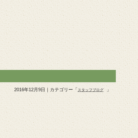
2016年12月9日
｜カテゴリー「
」
スタッフブログ