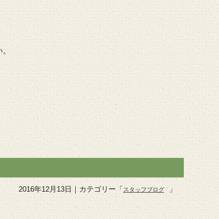
い。
2016年12月13日
｜カテゴリー「
」
スタッフブログ