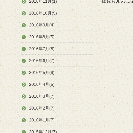
社長も元気に
2016年11月(1)
2016年10月(5)
2016年9月(4)
2016年8月(5)
2016年7月(8)
2016年6月(7)
2016年5月(8)
2016年4月(5)
2016年3月(7)
2016年2月(7)
2016年1月(7)
2015年12月(7)