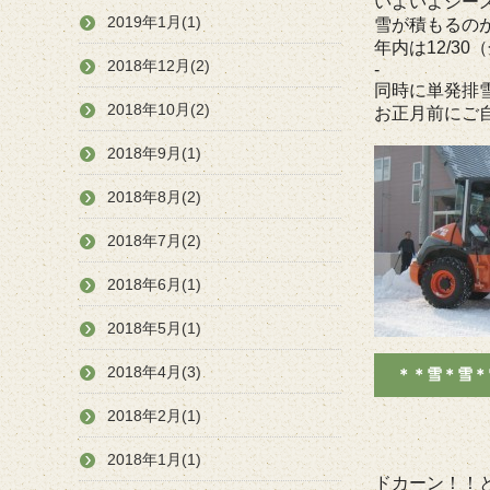
いよいよシーズ
2019年1月(1)
雪が積もるの
年内は12/3
2018年12月(2)
-
同時に単発排
2018年10月(2)
お正月前にご
2018年9月(1)
2018年8月(2)
2018年7月(2)
2018年6月(1)
2018年5月(1)
2018年4月(3)
＊＊雪＊雪＊
2018年2月(1)
2018年1月(1)
ドカーン！！