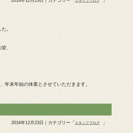
2016年12月29日
｜カテゴリー「
」
スタッフブログ
した。
の皆、
）まで、年末年始の休業とさせていただきます。
2016年12月23日
｜カテゴリー「
」
スタッフブログ