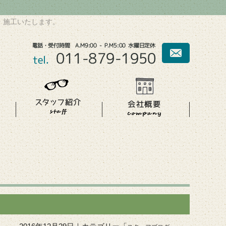
・施工いたします。