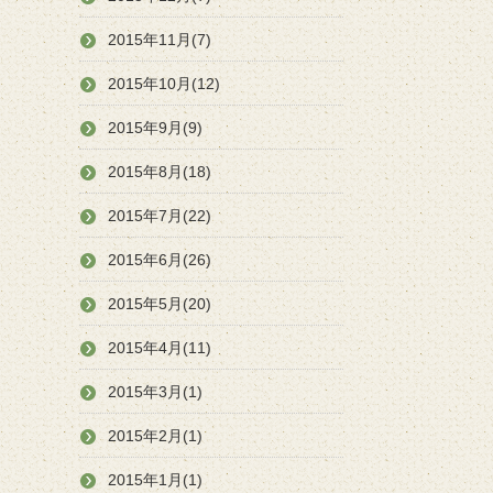
2015年11月(7)
2015年10月(12)
2015年9月(9)
2015年8月(18)
2015年7月(22)
2015年6月(26)
2015年5月(20)
2015年4月(11)
2015年3月(1)
2015年2月(1)
2015年1月(1)