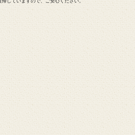
復帰していますので、ご安心ください。