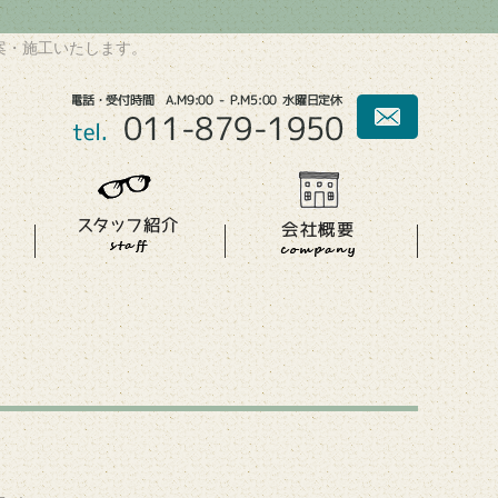
案・施工いたします。