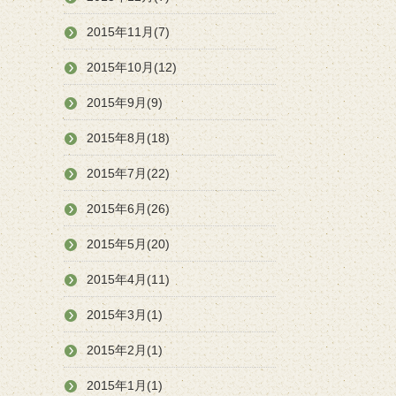
2015年11月(7)
2015年10月(12)
2015年9月(9)
2015年8月(18)
2015年7月(22)
2015年6月(26)
2015年5月(20)
2015年4月(11)
2015年3月(1)
2015年2月(1)
2015年1月(1)