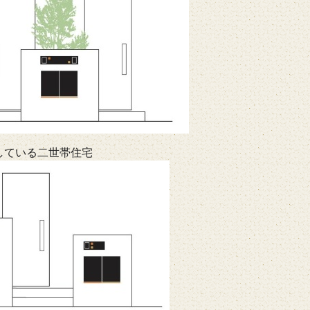
している二世帯住宅