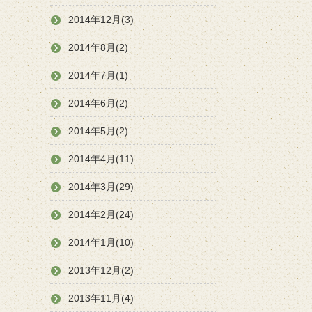
2014年12月(3)
2014年8月(2)
2014年7月(1)
2014年6月(2)
2014年5月(2)
2014年4月(11)
2014年3月(29)
2014年2月(24)
2014年1月(10)
2013年12月(2)
2013年11月(4)