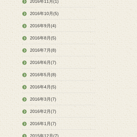
2016年11月(1)
2016年10月(5)
2016年9月(4)
2016年8月(5)
2016年7月(8)
2016年6月(7)
2016年5月(8)
2016年4月(5)
2016年3月(7)
2016年2月(7)
2016年1月(7)
2015年12月(7)