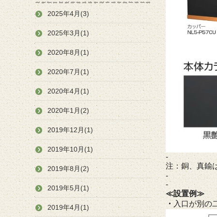
2025年4月(3)
2025年3月(1)
2020年8月(1)
2020年7月(1)
2020年4月(1)
2020年1月(2)
2019年12月(1)
2019年10月(1)
-
注：銅、真鍮
2019年8月(2)
-
-
2019年5月(1)
≪設置例≫
・
入口が別の
2019年4月(1)