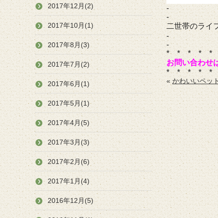
2017年12月(2)
-
-
2017年10月(1)
二世帯のライ
-
-
2017年8月(3)
* * * * *
お問い合わせ
2017年7月(2)
* * * * *
«
かわいいペッ
2017年6月(1)
2017年5月(1)
2017年4月(5)
2017年3月(3)
2017年2月(6)
2017年1月(4)
2016年12月(5)