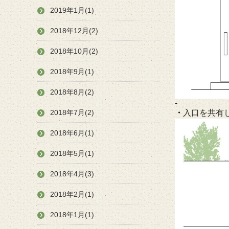
2019年1月(1)
2018年12月(2)
2018年10月(2)
2018年9月(1)
2018年8月(2)
-
2018年7月(2)
・
入口を共有
2018年6月(1)
2018年5月(1)
2018年4月(3)
2018年2月(1)
2018年1月(1)