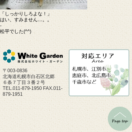
「しっかりしろよな！」
はい、すみません…。。
-
松平でした(^^)
〒003-0836
北海道札幌市白石区北郷
６条７丁目３番２号
TEL.011-879-1950 FAX.011-
879-1951