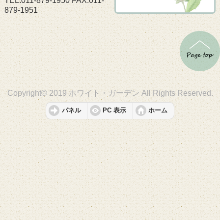
TEL.011-879-1950 FAX.011-
879-1951
Copyright© 2019 ホワイト・ガーデン All Rights Reserved.
パネル
PC 表示
ホーム