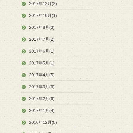
2017年12月(2)
2017年10月(1)
2017年8月(3)
2017年7月(2)
2017年6月(1)
2017年5月(1)
2017年4月(5)
2017年3月(3)
2017年2月(6)
2017年1月(4)
2016年12月(5)