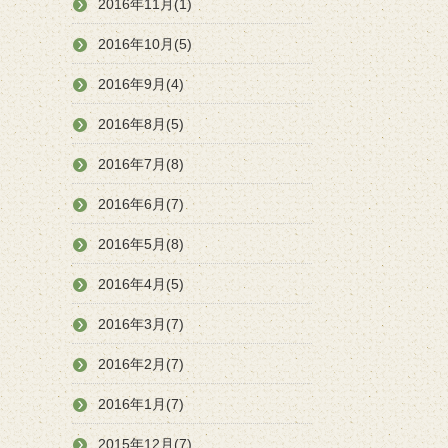
2016年11月(1)
2016年10月(5)
2016年9月(4)
2016年8月(5)
2016年7月(8)
2016年6月(7)
2016年5月(8)
2016年4月(5)
2016年3月(7)
2016年2月(7)
2016年1月(7)
2015年12月(7)