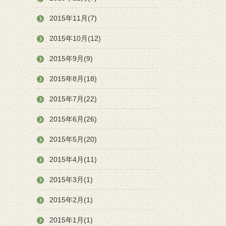
2015年11月(7)
2015年10月(12)
2015年9月(9)
2015年8月(18)
2015年7月(22)
2015年6月(26)
2015年5月(20)
2015年4月(11)
2015年3月(1)
2015年2月(1)
2015年1月(1)