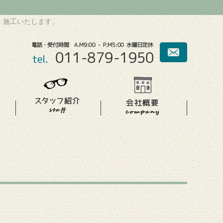
・施工いたします。