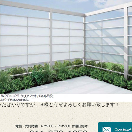
ったばかりですが、Ｓ様どうぞよろしくお願い致します！