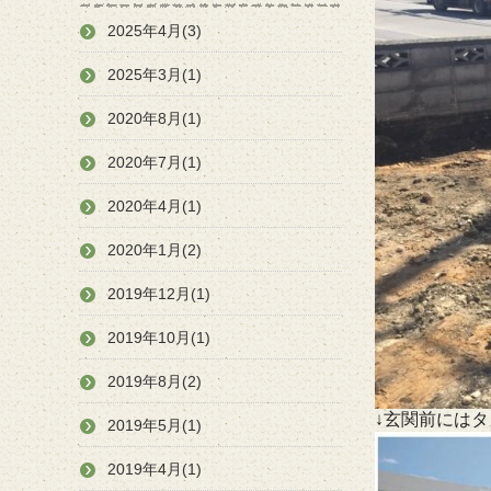
2025年4月(3)
2025年3月(1)
2020年8月(1)
2020年7月(1)
2020年4月(1)
2020年1月(2)
2019年12月(1)
2019年10月(1)
2019年8月(2)
↓玄関前には
2019年5月(1)
2019年4月(1)