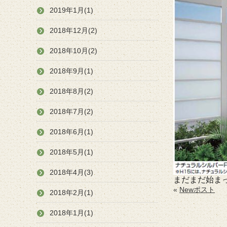
2019年1月(1)
2018年12月(2)
2018年10月(2)
2018年9月(1)
2018年8月(2)
2018年7月(2)
2018年6月(1)
2018年5月(1)
2018年4月(3)
まだまだ始ま
«
Newポスト
2018年2月(1)
2018年1月(1)