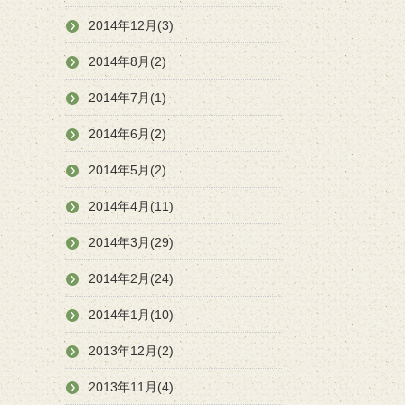
2014年12月(3)
2014年8月(2)
2014年7月(1)
2014年6月(2)
2014年5月(2)
2014年4月(11)
2014年3月(29)
2014年2月(24)
2014年1月(10)
2013年12月(2)
2013年11月(4)