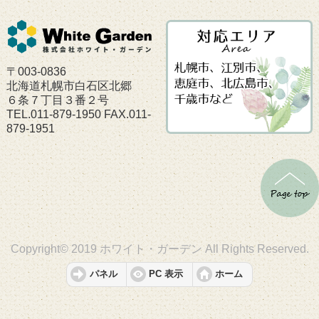
〒003-0836
北海道札幌市白石区北郷
６条７丁目３番２号
TEL.011-879-1950 FAX.011-
879-1951
Copyright© 2019 ホワイト・ガーデン All Rights Reserved.
パネル
PC 表示
ホーム