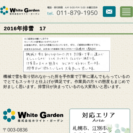
2016年排雪 17
機械で雪を取り切れなかった所を手作業で丁寧に運んでもらっているの
でとてもスッキリと仕上げが満足です。作業員の方々の態度もまじめで
好ましく思います。排雪日が決まっているのも大変良いと思います。
〒003-0836