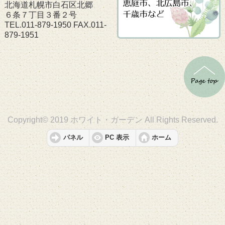
北海道札幌市白石区北郷
６条７丁目３番２号
TEL.011-879-1950 FAX.011-
879-1951
Copyright© 2019 ホワイト・ガーデン All Rights Reserved.
パネル
PC 表示
ホーム