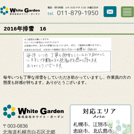
2016年排雪 16
毎年いつも丁寧な排雪をしていただき助かっていますし、作業員の方の
態度も好感が持ちます。ありがとうございます。
〒003-0836
北海道札幌市白石区北郷