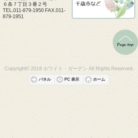
６条７丁目３番２号
TEL.011-879-1950 FAX.011-
879-1951
Copyright© 2019 ホワイト・ガーデン All Rights Reserved.
パネル
PC 表示
ホーム