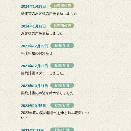
2024年1月19日
除排雪のお客様の声を更新しました
2024年1月12日
お客様の声を更新しました
2023年12月29日
年末年始のお知らせ
2023年12月23日
契約排雪スタートしました。
2023年10月21日
契約排雪の申込を締め切りました
2023年10月5日
2023年度の契約排雪のお申し込み期限につ
いて
2023年8月8日