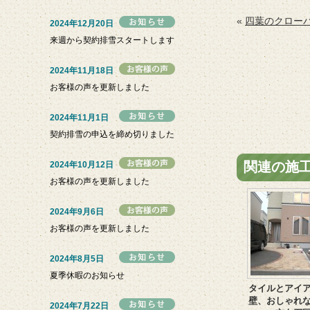
«
四葉のクロー
2024年12月20日
来週から契約排雪スタートします
2024年11月18日
お客様の声を更新しました
2024年11月1日
契約排雪の申込を締め切りました
関連の施
2024年10月12日
お客様の声を更新しました
2024年9月6日
お客様の声を更新しました
2024年8月5日
夏季休暇のお知らせ
タイルとアイ
壁、おしゃれ
2024年7月22日