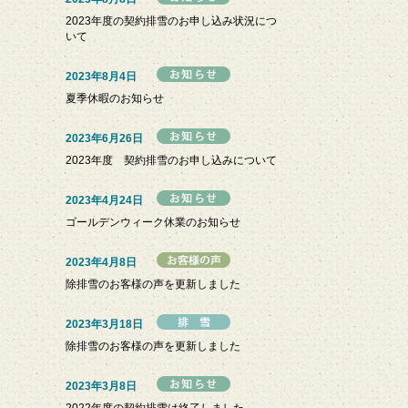
2023年度の契約排雪のお申し込み状況につ
いて
2023年8月4日
夏季休暇のお知らせ
2023年6月26日
2023年度 契約排雪のお申し込みについて
2023年4月24日
ゴールデンウィーク休業のお知らせ
2023年4月8日
除排雪のお客様の声を更新しました
2023年3月18日
除排雪のお客様の声を更新しました
2023年3月8日