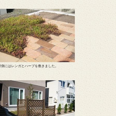
対側にはレンガとハーブを敷きました。