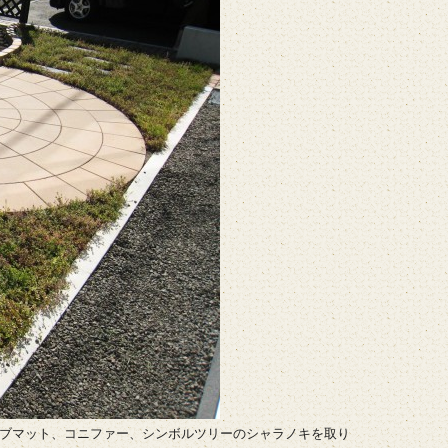
ブマット、コニファー、シンボルツリーのシャラノキを取り