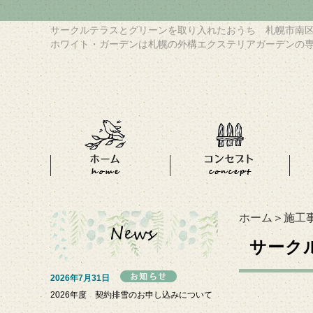
サークルテラスとグリーンを取り入れたおうち 札幌市南
ホワイト・ガーデンは札幌の外構エクステリアガーデンの
ホーム
＞
施工
サーク
2026年7月31日
2026年度 契約排雪のお申し込みについて