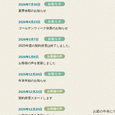
2026年7月30日
夏季休暇のお知らせ
2026年4月23日
ゴールデンウィーク休業のお知らせ
2026年3月7日
2025年度の契約排雪は終了しました。
2026年1月6日
お客様の声を更新しました
2025年12月28日
年末年始のお知らせ
2025年12月22日
契約排雪スタートします
2025年12月20日
お庭の中央に