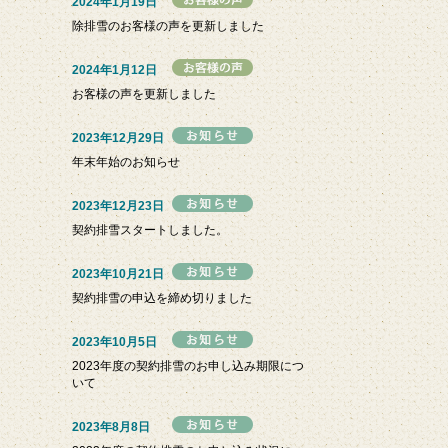
2024年1月19日
除排雪のお客様の声を更新しました
2024年1月12日
お客様の声を更新しました
2023年12月29日
年末年始のお知らせ
2023年12月23日
契約排雪スタートしました。
2023年10月21日
契約排雪の申込を締め切りました
2023年10月5日
2023年度の契約排雪のお申し込み期限につ
いて
2023年8月8日