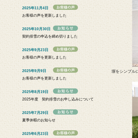
2025年11月4日
お客様の声を更新しました
2025年10月30日
契約排雪の申込を締め切りました
2025年9月23日
お客様の声を更新しました
2025年9月9日
塀をシンプル
お客様の声を更新しました
2025年8月19日
2025年度 契約排雪のお申し込みについて
2025年7月29日
夏季休暇のお知らせ
2025年6月23日