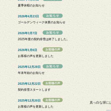
夏季休暇のお知らせ
2026年4月23日
ゴールデンウィーク休業のお知らせ
2026年3月7日
2025年度の契約排雪は終了しました。
2026年1月6日
お客様の声を更新しました
2025年12月28日
年末年始のお知らせ
2025年12月22日
契約排雪スタートします
2025年12月20日
真っ白な塀に
お客様の声を更新しました