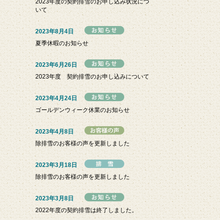
2023年度の契約排雪のお申し込み状況につ
いて
2023年8月4日
夏季休暇のお知らせ
2023年6月26日
2023年度 契約排雪のお申し込みについて
2023年4月24日
ゴールデンウィーク休業のお知らせ
2023年4月8日
除排雪のお客様の声を更新しました
2023年3月18日
除排雪のお客様の声を更新しました
2023年3月8日
2022年度の契約排雪は終了しました。