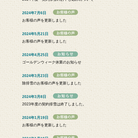
2024年7月6日
お客様の声を更新しました
2024年5月21日
お客様の声を更新しました
2024年4月25日
ゴールデンウィーク休業のお知らせ
2024年3月23日
除排雪のお客様の声を更新しました
2024年3月8日
2023年度の契約排雪は終了しました。
2024年1月19日
お客様の声を更新しました