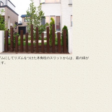
ダムにしてリズムをつけた木角柱のスリットからは、庭の緑が
ます。