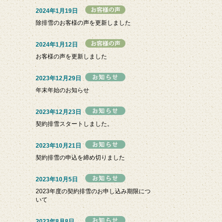
2024年1月19日
除排雪のお客様の声を更新しました
2024年1月12日
お客様の声を更新しました
2023年12月29日
年末年始のお知らせ
2023年12月23日
契約排雪スタートしました。
2023年10月21日
契約排雪の申込を締め切りました
2023年10月5日
2023年度の契約排雪のお申し込み期限につ
いて
2023年8月8日