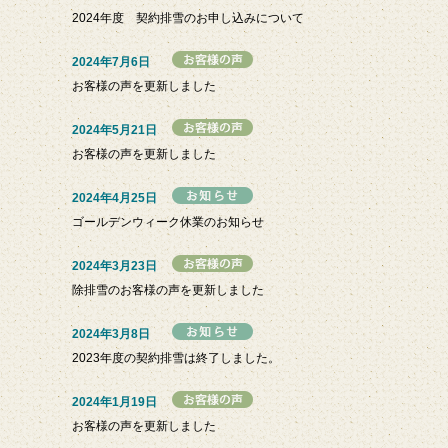
2024年度 契約排雪のお申し込みについて
2024年7月6日
お客様の声を更新しました
2024年5月21日
お客様の声を更新しました
2024年4月25日
ゴールデンウィーク休業のお知らせ
2024年3月23日
除排雪のお客様の声を更新しました
2024年3月8日
2023年度の契約排雪は終了しました。
2024年1月19日
お客様の声を更新しました