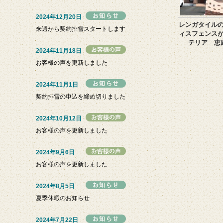
2024年12月20日
レンガタイル
来週から契約排雪スタートします
ィスフェンス
テリア 恵
2024年11月18日
お客様の声を更新しました
2024年11月1日
契約排雪の申込を締め切りました
2024年10月12日
お客様の声を更新しました
2024年9月6日
お客様の声を更新しました
2024年8月5日
夏季休暇のお知らせ
2024年7月22日