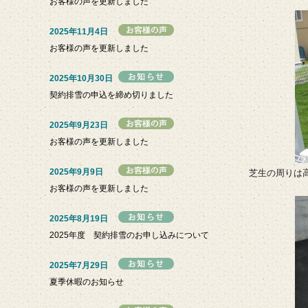
お客様の声を更新しました
2025年11月4日
お客様の声を更新しました
2025年10月30日
契約排雪の申込を締め切りました
2025年9月23日
お客様の声を更新しました
2025年9月9日
芝生の周りは
お客様の声を更新しました
2025年8月19日
2025年度 契約排雪のお申し込みについて
2025年7月29日
夏季休暇のお知らせ