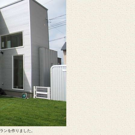
ランを作りました。