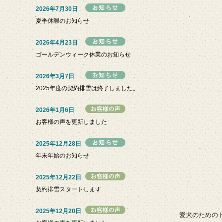
2026年7月30日
夏季休暇のお知らせ
2026年4月23日
ゴールデンウィーク休業のお知らせ
2026年3月7日
2025年度の契約排雪は終了しました。
2026年1月6日
お客様の声を更新しました
2025年12月28日
年末年始のお知らせ
2025年12月22日
契約排雪スタートします
2025年12月20日
愛犬のための