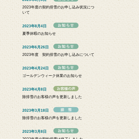
2023年度の契約排雪のお申し込み状況につ
いて
2023年8月4日
夏季休暇のお知らせ
2023年6月26日
2023年度 契約排雪のお申し込みについて
2023年4月24日
ゴールデンウィーク休業のお知らせ
2023年4月8日
除排雪のお客様の声を更新しました
2023年3月18日
除排雪のお客様の声を更新しました
2023年3月8日