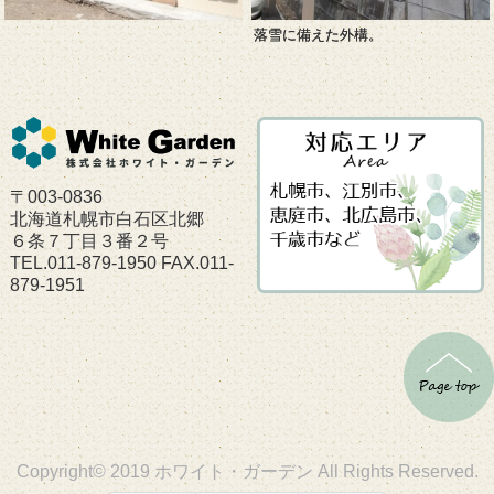
落雪に備えた外構。
〒003-0836
北海道札幌市白石区北郷
６条７丁目３番２号
TEL.011-879-1950 FAX.011-
879-1951
Copyright© 2019 ホワイト・ガーデン All Rights Reserved.