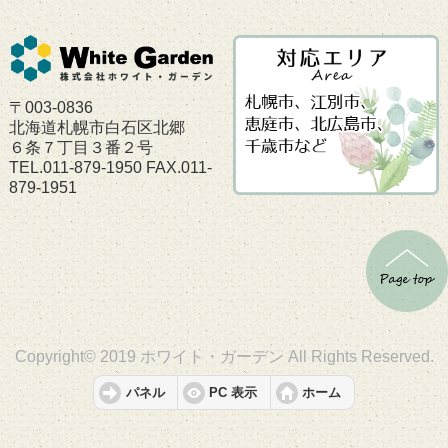
〒003-0836
北海道札幌市白石区北郷
６条７丁目３番２号
TEL.011-879-1950 FAX.011-
879-1951
Copyright© 2019 ホワイト・ガーデン All Rights Reserved.
パネル
PC 表示
ホーム