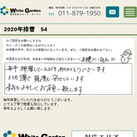
2020年排雪 54
毎年排雪していただきありがとうございます。
とても丁寧で態度も安心しています。
来年もよろしくお願い致します。