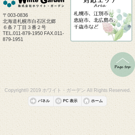
〒003-0836
北海道札幌市白石区北郷
６条７丁目３番２号
TEL.011-879-1950 FAX.011-
879-1951
Copyright© 2019 ホワイト・ガーデン All Rights Reserved.
パネル
PC 表示
ホーム