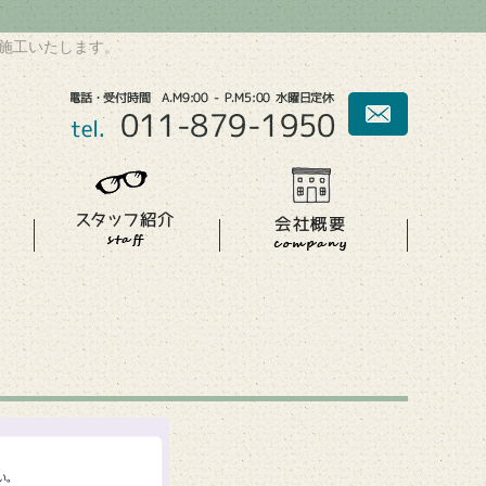
施工いたします。