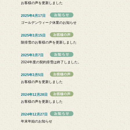
お客様の声を更新しました
2025年4月17日
ゴールデンウィーク休業のお知らせ
2025年3月15日
除排雪のお客様の声を更新しました
2025年3月7日
2024年度の契約排雪は終了しました。
2025年3月5日
お客様の声を更新しました
2024年12月28日
お客様の声を更新しました
2024年12月27日
年末年始のお知らせ