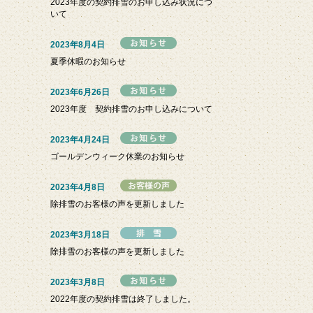
2023年度の契約排雪のお申し込み状況につ
いて
2023年8月4日
夏季休暇のお知らせ
2023年6月26日
2023年度 契約排雪のお申し込みについて
2023年4月24日
ゴールデンウィーク休業のお知らせ
2023年4月8日
除排雪のお客様の声を更新しました
2023年3月18日
除排雪のお客様の声を更新しました
2023年3月8日
2022年度の契約排雪は終了しました。