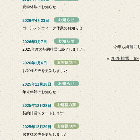
夏季休暇のお知らせ
2026年4月23日
ゴールデンウィーク休業のお知らせ
2026年3月7日
今年も綺麗に
2025年度の契約排雪は終了しました。
«
2025排雪 69
2026年1月6日
お客様の声を更新しました
2025年12月28日
年末年始のお知らせ
2025年12月22日
契約排雪スタートします
2025年12月20日
お客様の声を更新しました