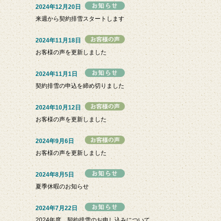
2024年12月20日
来週から契約排雪スタートします
2024年11月18日
お客様の声を更新しました
2024年11月1日
契約排雪の申込を締め切りました
2024年10月12日
お客様の声を更新しました
2024年9月6日
お客様の声を更新しました
2024年8月5日
夏季休暇のお知らせ
2024年7月22日
2024年度 契約排雪のお申し込みについて