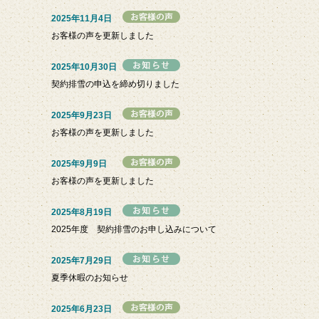
2025年11月4日
お客様の声を更新しました
2025年10月30日
契約排雪の申込を締め切りました
2025年9月23日
お客様の声を更新しました
2025年9月9日
お客様の声を更新しました
2025年8月19日
2025年度 契約排雪のお申し込みについて
2025年7月29日
夏季休暇のお知らせ
2025年6月23日