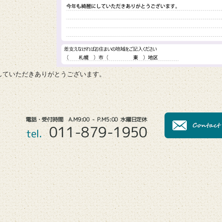
していただきありがとうございます。