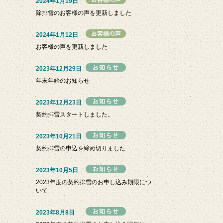
2024年1月19日
除排雪のお客様の声を更新しました
2024年1月12日
お客様の声を更新しました
2023年12月29日
年末年始のお知らせ
2023年12月23日
契約排雪スタートしました。
2023年10月21日
契約排雪の申込を締め切りました
2023年10月5日
2023年度の契約排雪のお申し込み期限につ
いて
2023年8月8日