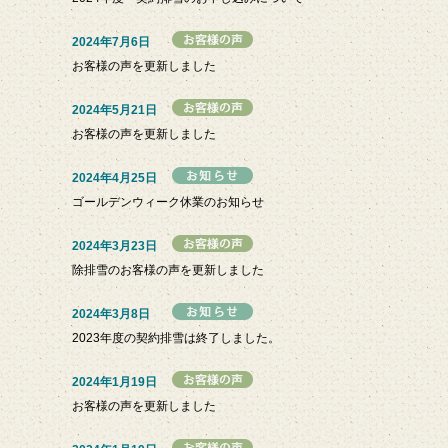
2024年7月6日
お客様の声を更新しました
2024年5月21日
お客様の声を更新しました
2024年4月25日
ゴールデンウィーク休業のお知らせ
2024年3月23日
除排雪のお客様の声を更新しました
2024年3月8日
2023年度の契約排雪は終了しました。
2024年1月19日
お客様の声を更新しました