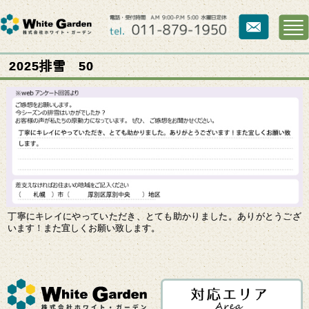
2025排雪 50
丁寧にキレイにやっていただき、とても助かりました。ありがとうござ
います！
また宜しくお願い致します。