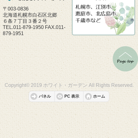
〒003-0836
北海道札幌市白石区北郷
６条７丁目３番２号
TEL.011-879-1950 FAX.011-
879-1951
Copyright© 2019 ホワイト・ガーデン All Rights Reserved.
パネル
PC 表示
ホーム