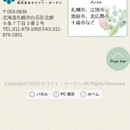
〒003-0836
北海道札幌市白石区北郷
６条７丁目３番２号
TEL.011-879-1950 FAX.011-
879-1951
Copyright© 2019 ホワイト・ガーデン All Rights Reserved.
パネル
PC 表示
ホーム