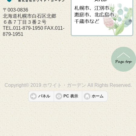
〒003-0836
北海道札幌市白石区北郷
６条７丁目３番２号
TEL.011-879-1950 FAX.011-
879-1951
Copyright© 2019 ホワイト・ガーデン All Rights Reserved.
パネル
PC 表示
ホーム