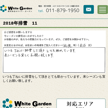
2018年排雪 11
いつも丁ねいに排雪をして頂きとても助かっています。来シーズンも宜
しくお願い致します。