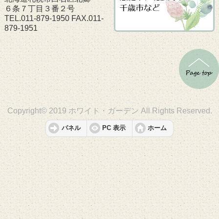
６条７丁目３番２号
TEL.011-879-1950 FAX.011-
879-1951
Copyright© 2019 ホワイト・ガーデン All Rights Reserved.
パネル
PC 表示
ホーム