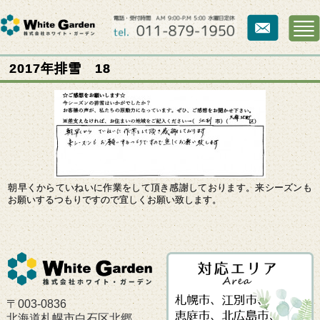
2017年排雪 18
朝早くからていねいに作業をして頂き感謝しております。来シーズンも
お願いするつもりですので宜しくお願い致します。
〒003-0836
北海道札幌市白石区北郷