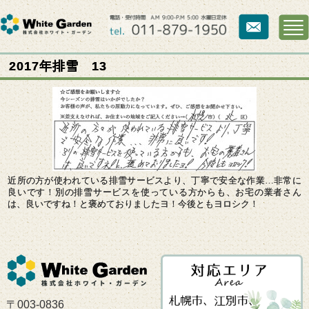
2017年排雪 13
近所の方が使われている排雪サービスより、丁寧で安全な作業…非常に
良いです！別の排雪サービスを使っている方からも、お宅の業者さん
は、良いですね！と褒めておりましたヨ！今後ともヨロシク！
〒003-0836