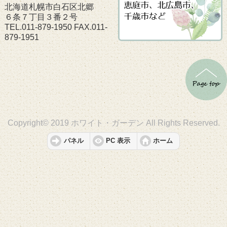
北海道札幌市白石区北郷
６条７丁目３番２号
TEL.011-879-1950 FAX.011-
879-1951
Copyright© 2019 ホワイト・ガーデン All Rights Reserved.
パネル
PC 表示
ホーム