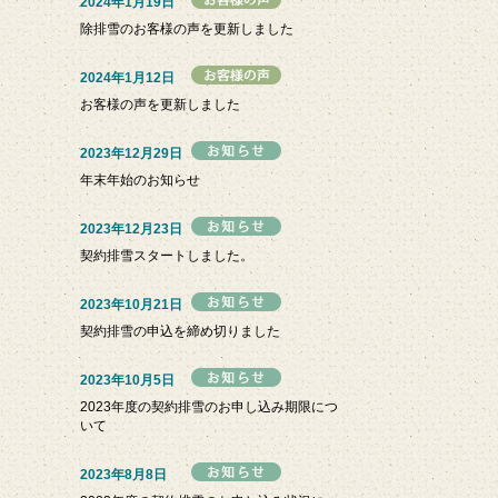
2024年1月19日
除排雪のお客様の声を更新しました
2024年1月12日
お客様の声を更新しました
2023年12月29日
年末年始のお知らせ
2023年12月23日
契約排雪スタートしました。
2023年10月21日
契約排雪の申込を締め切りました
2023年10月5日
2023年度の契約排雪のお申し込み期限につ
いて
2023年8月8日