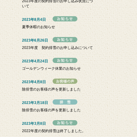
2023年度の契約排雪のお申し込み状況につ
いて
2023年8月4日
夏季休暇のお知らせ
2023年6月26日
2023年度 契約排雪のお申し込みについて
2023年4月24日
ゴールデンウィーク休業のお知らせ
2023年4月8日
除排雪のお客様の声を更新しました
2023年3月18日
除排雪のお客様の声を更新しました
2023年3月8日
2022年度の契約排雪は終了しました。