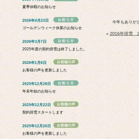
夏季休暇のお知らせ
2026年4月23日
今年もありが
ゴールデンウィーク休業のお知らせ
«
2016年排雪 2
2026年3月7日
2025年度の契約排雪は終了しました。
2026年1月6日
お客様の声を更新しました
2025年12月28日
年末年始のお知らせ
2025年12月22日
契約排雪スタートします
2025年12月20日
お客様の声を更新しました