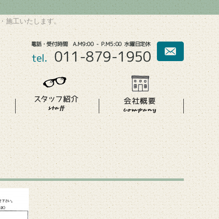
・施工いたします。