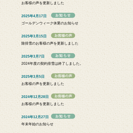
お客様の声を更新しました
2025年4月17日
ゴールデンウィーク休業のお知らせ
2025年3月15日
除排雪のお客様の声を更新しました
2025年3月7日
2024年度の契約排雪は終了しました。
2025年3月5日
お客様の声を更新しました
2024年12月28日
お客様の声を更新しました
2024年12月27日
年末年始のお知らせ