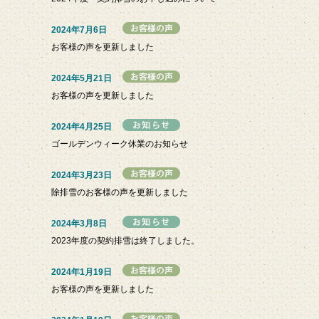
2024年7月6日
お客様の声を更新しました
2024年5月21日
お客様の声を更新しました
2024年4月25日
ゴールデンウィーク休業のお知らせ
2024年3月23日
除排雪のお客様の声を更新しました
2024年3月8日
2023年度の契約排雪は終了しました。
2024年1月19日
お客様の声を更新しました