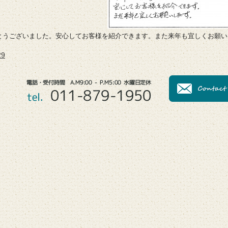
とうございました。安心してお客様を紹介できます。また来年も宜しくお願い
9