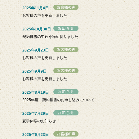
2025年11月4日
お客様の声を更新しました
2025年10月30日
契約排雪の申込を締め切りました
2025年9月23日
お客様の声を更新しました
2025年9月9日
お客様の声を更新しました
2025年8月19日
2025年度 契約排雪のお申し込みについて
2025年7月29日
夏季休暇のお知らせ
2025年6月23日