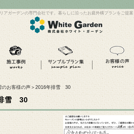
リアガーデンの専門会社です。暮らしに沿ったお庭外構プランをご提案
雪のお客様の声
＞2016年排雪 30
年排雪 30