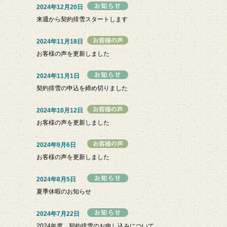
2024年12月20日
来週から契約排雪スタートします
2024年11月18日
お客様の声を更新しました
2024年11月1日
契約排雪の申込を締め切りました
2024年10月12日
お客様の声を更新しました
2024年9月6日
お客様の声を更新しました
2024年8月5日
夏季休暇のお知らせ
2024年7月22日
2024年度 契約排雪のお申し込みについて