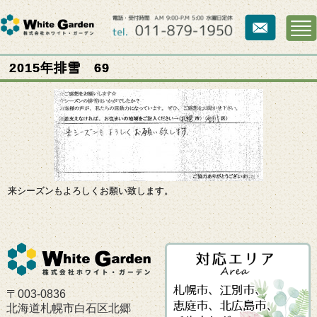
2015年排雪 69
来シーズンもよろしくお願い致します。
〒003-0836
北海道札幌市白石区北郷