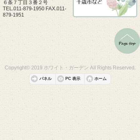
６条７丁目３番２号
TEL.011-879-1950 FAX.011-
879-1951
Copyright© 2019 ホワイト・ガーデン All Rights Reserved.
パネル
PC 表示
ホーム