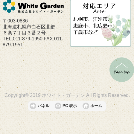
〒003-0836
北海道札幌市白石区北郷
６条７丁目３番２号
TEL.011-879-1950 FAX.011-
879-1951
Copyright© 2019 ホワイト・ガーデン All Rights Reserved.
パネル
PC 表示
ホーム