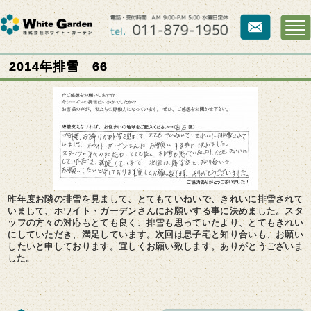
2014年排雪 66
昨年度お隣の排雪を見まして、とてもていねいで、きれいに排雪されて
いまして、ホワイト・ガーデンさんにお願いする事に決めました。スタ
ッフの方々の対応もとても良く、排雪も思っていたより、とてもきれい
にしていただき、満足しています。次回は息子宅と知り合いも、お願い
したいと申しております。宜しくお願い致します。ありがとうございま
した。