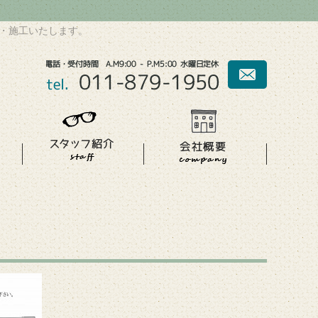
・施工いたします。