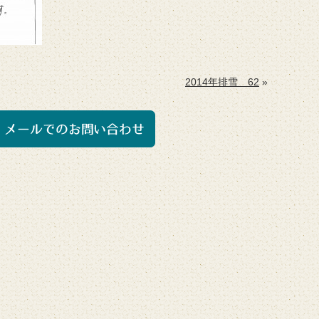
2014年排雪 62
»