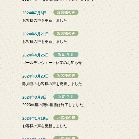
2024年7月6日
お客様の声を更新しました
2024年5月21日
お客様の声を更新しました
2024年4月25日
ゴールデンウィーク休業のお知らせ
2024年3月23日
除排雪のお客様の声を更新しました
2024年3月8日
2023年度の契約排雪は終了しました。
2024年1月19日
お客様の声を更新しました