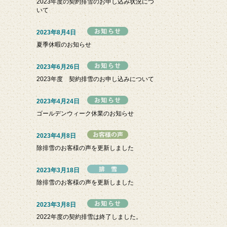
2023年度の契約排雪のお申し込み状況につ
いて
2023年8月4日
夏季休暇のお知らせ
2023年6月26日
2023年度 契約排雪のお申し込みについて
2023年4月24日
ゴールデンウィーク休業のお知らせ
2023年4月8日
除排雪のお客様の声を更新しました
2023年3月18日
除排雪のお客様の声を更新しました
2023年3月8日
2022年度の契約排雪は終了しました。