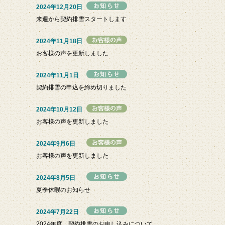
2024年12月20日
来週から契約排雪スタートします
2024年11月18日
お客様の声を更新しました
2024年11月1日
契約排雪の申込を締め切りました
2024年10月12日
お客様の声を更新しました
2024年9月6日
お客様の声を更新しました
2024年8月5日
夏季休暇のお知らせ
2024年7月22日
2024年度 契約排雪のお申し込みについて