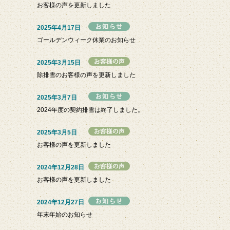
お客様の声を更新しました
2025年4月17日
ゴールデンウィーク休業のお知らせ
2025年3月15日
除排雪のお客様の声を更新しました
2025年3月7日
2024年度の契約排雪は終了しました。
2025年3月5日
お客様の声を更新しました
2024年12月28日
お客様の声を更新しました
2024年12月27日
年末年始のお知らせ