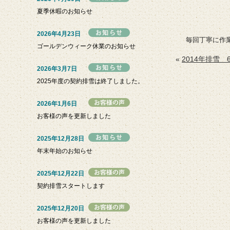
夏季休暇のお知らせ
2026年4月23日
毎回丁寧に作
ゴールデンウィーク休業のお知らせ
«
2014年排雪 6
2026年3月7日
2025年度の契約排雪は終了しました。
2026年1月6日
お客様の声を更新しました
2025年12月28日
年末年始のお知らせ
2025年12月22日
契約排雪スタートします
2025年12月20日
お客様の声を更新しました