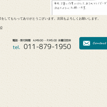
業をしてもらってありがとうございます。次回もよろしくお願いします。
0