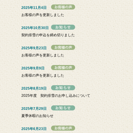
2025年11月4日
お客様の声を更新しました
2025年10月30日
契約排雪の申込を締め切りました
2025年9月23日
お客様の声を更新しました
2025年9月9日
お客様の声を更新しました
2025年8月19日
2025年度 契約排雪のお申し込みについて
2025年7月29日
夏季休暇のお知らせ
2025年6月23日