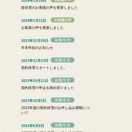
2024年1月19日
除排雪のお客様の声を更新しました
2024年1月12日
お客様の声を更新しました
2023年12月29日
年末年始のお知らせ
2023年12月23日
契約排雪スタートしました。
2023年10月21日
契約排雪の申込を締め切りました
2023年10月5日
2023年度の契約排雪のお申し込み期限につ
いて
2023年8月8日