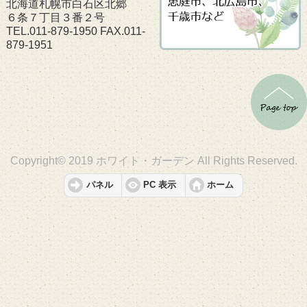
北海道札幌市白石区北郷
６条７丁目３番２号
TEL.011-879-1950 FAX.011-
879-1951
Copyright© 2019 ホワイト・ガーデン All Rights Reserved.
パネル
PC 表示
ホーム