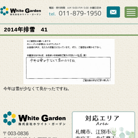
2014年排雪 41
今年は雪が少なくて良かったですね。
〒003-0836