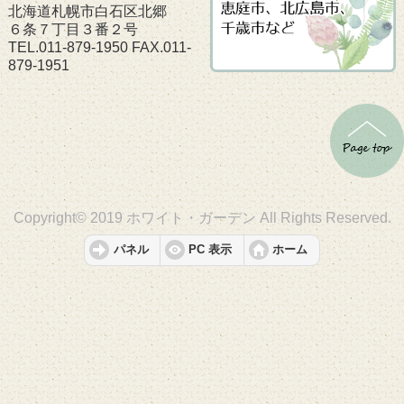
北海道札幌市白石区北郷
６条７丁目３番２号
TEL.011-879-1950 FAX.011-
879-1951
Copyright© 2019 ホワイト・ガーデン All Rights Reserved.
パネル
PC 表示
ホーム