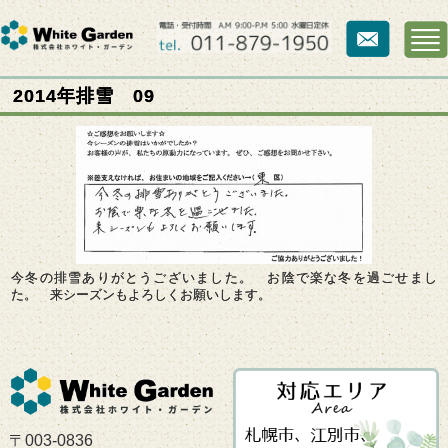
2014年排雪 09
今冬の排雪ありがとうございました。 お陰で楽な冬を過ごせまし
た。 来シーズンもよろしくお願いします。
〒003-0836