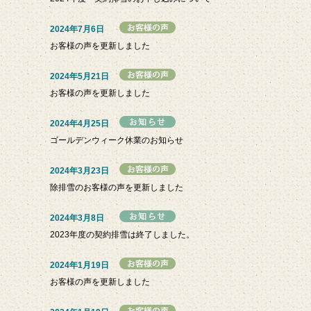
2024年7月6日
お客様の声を更新しました
2024年5月21日
お客様の声を更新しました
2024年4月25日
ゴールデンウィーク休業のお知らせ
2024年3月23日
除排雪のお客様の声を更新しました
2024年3月8日
2023年度の契約排雪は終了しました。
2024年1月19日
お客様の声を更新しました