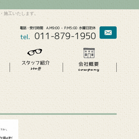
・施工いたします。