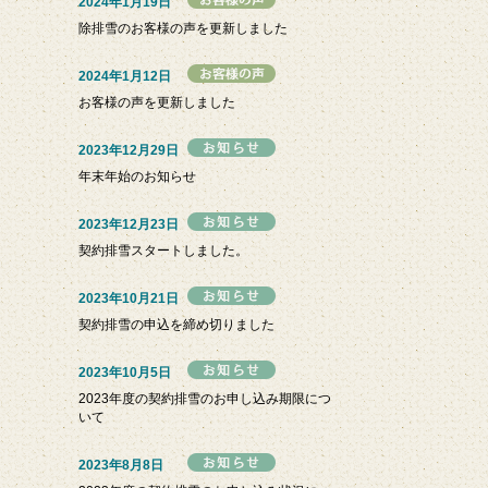
2024年1月19日
除排雪のお客様の声を更新しました
2024年1月12日
お客様の声を更新しました
2023年12月29日
年末年始のお知らせ
2023年12月23日
契約排雪スタートしました。
2023年10月21日
契約排雪の申込を締め切りました
2023年10月5日
2023年度の契約排雪のお申し込み期限につ
いて
2023年8月8日