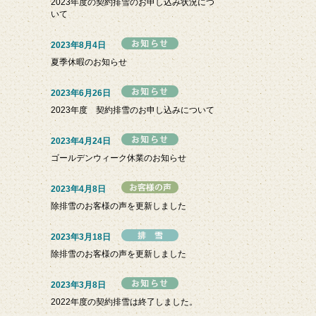
2023年度の契約排雪のお申し込み状況につ
いて
2023年8月4日
夏季休暇のお知らせ
2023年6月26日
2023年度 契約排雪のお申し込みについて
2023年4月24日
ゴールデンウィーク休業のお知らせ
2023年4月8日
除排雪のお客様の声を更新しました
2023年3月18日
除排雪のお客様の声を更新しました
2023年3月8日
2022年度の契約排雪は終了しました。