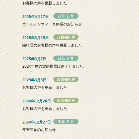
お客様の声を更新しました
2025年4月17日
ゴールデンウィーク休業のお知らせ
2025年3月15日
除排雪のお客様の声を更新しました
2025年3月7日
2024年度の契約排雪は終了しました。
2025年3月5日
お客様の声を更新しました
2024年12月28日
お客様の声を更新しました
2024年12月27日
年末年始のお知らせ