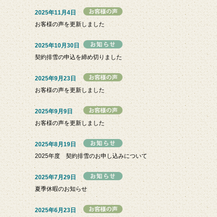
2025年11月4日
お客様の声を更新しました
2025年10月30日
契約排雪の申込を締め切りました
2025年9月23日
お客様の声を更新しました
2025年9月9日
お客様の声を更新しました
2025年8月19日
2025年度 契約排雪のお申し込みについて
2025年7月29日
夏季休暇のお知らせ
2025年6月23日