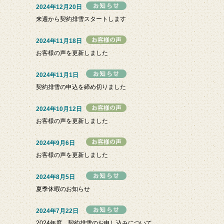
2024年12月20日
来週から契約排雪スタートします
2024年11月18日
お客様の声を更新しました
2024年11月1日
契約排雪の申込を締め切りました
2024年10月12日
お客様の声を更新しました
2024年9月6日
お客様の声を更新しました
2024年8月5日
夏季休暇のお知らせ
2024年7月22日
2024年度 契約排雪のお申し込みについて