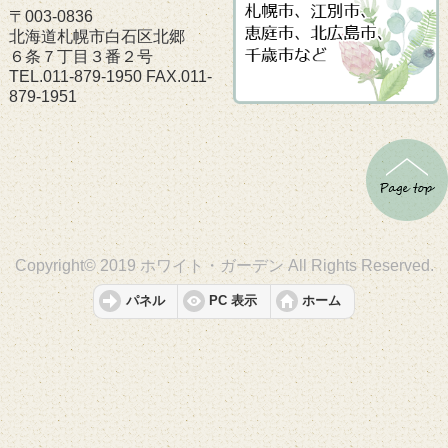
〒003-0836
北海道札幌市白石区北郷
６条７丁目３番２号
TEL.011-879-1950 FAX.011-
879-1951
Copyright© 2019 ホワイト・ガーデン All Rights Reserved.
パネル
PC 表示
ホーム