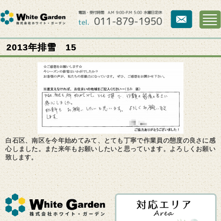
2013年排雪 15
白石区、南区を今年始めてみて、とても丁寧で作業員の態度の良さに感
心しました。また来年もお願いしたいと思っています。よろしくお願い
致します。