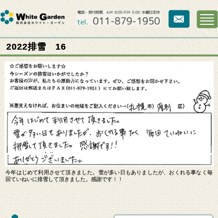
2022排雪 16
今年はじめて利用させて頂きました。雪が多い日もありましたが、おくれる事なく毎
回ていねいに排雪して頂きました。感謝です！！