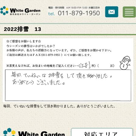
2022排雪 13
毎回、ていねいな排雪をして頂き助かりました。ありがとうございました。