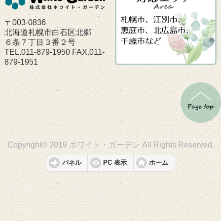
〒003-0836
北海道札幌市白石区北郷
６条７丁目３番２号
TEL.011-879-1950 FAX.011-
879-1951
Copyright© 2019 ホワイト・ガーデン All Rights Reserved.
パネル
PC 表示
ホーム