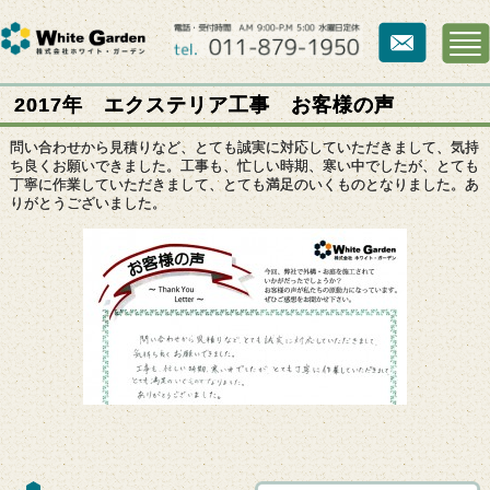
2017年 エクステリア工事 お客様の声
問い合わせから見積りなど、とても誠実に対応していただきまして、気持
ち良くお願いできました。工事も、忙しい時期、寒い中でしたが、とても
丁寧に作業していただきまして、とても満足のいくものとなりました。あ
りがとうございました。