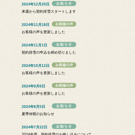
2024年12月20日
来週から契約排雪スタートします
2024年11月18日
お客様の声を更新しました
2024年11月1日
契約排雪の申込を締め切りました
2024年10月12日
お客様の声を更新しました
2024年9月6日
お客様の声を更新しました
2024年8月5日
夏季休暇のお知らせ
2024年7月22日
2024年度 契約排雪のお申し込みについて