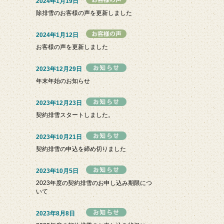
2024年1月19日
除排雪のお客様の声を更新しました
2024年1月12日
お客様の声を更新しました
2023年12月29日
年末年始のお知らせ
2023年12月23日
契約排雪スタートしました。
2023年10月21日
契約排雪の申込を締め切りました
2023年10月5日
2023年度の契約排雪のお申し込み期限につ
いて
2023年8月8日