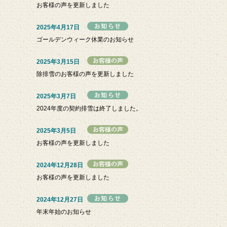
お客様の声を更新しました
2025年4月17日
ゴールデンウィーク休業のお知らせ
2025年3月15日
除排雪のお客様の声を更新しました
2025年3月7日
2024年度の契約排雪は終了しました。
2025年3月5日
お客様の声を更新しました
2024年12月28日
お客様の声を更新しました
2024年12月27日
年末年始のお知らせ