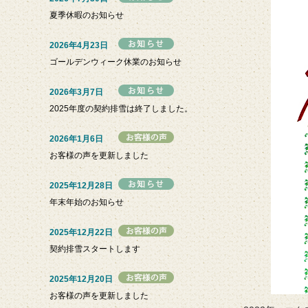
夏季休暇のお知らせ
2026年4月23日
ゴールデンウィーク休業のお知らせ
2026年3月7日
2025年度の契約排雪は終了しました。
2026年1月6日
お客様の声を更新しました
2025年12月28日
年末年始のお知らせ
2025年12月22日
契約排雪スタートします
2025年12月20日
お客様の声を更新しました