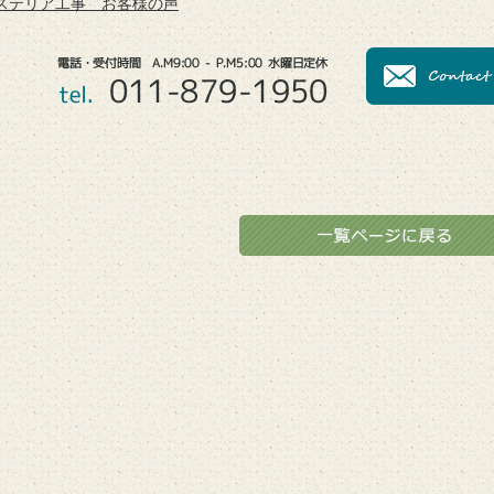
クステリア工事 お客様の声