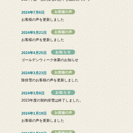
2024年7月6日
お客様の声を更新しました
2024年5月21日
お客様の声を更新しました
2024年4月25日
ゴールデンウィーク休業のお知らせ
2024年3月23日
除排雪のお客様の声を更新しました
2024年3月8日
2023年度の契約排雪は終了しました。
2024年1月19日
お客様の声を更新しました