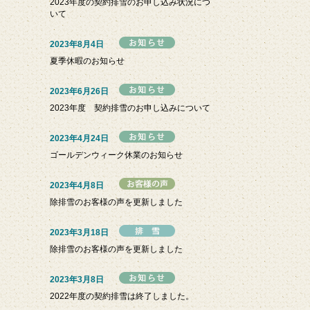
2023年度の契約排雪のお申し込み状況につ
いて
2023年8月4日
夏季休暇のお知らせ
2023年6月26日
2023年度 契約排雪のお申し込みについて
2023年4月24日
ゴールデンウィーク休業のお知らせ
2023年4月8日
除排雪のお客様の声を更新しました
2023年3月18日
除排雪のお客様の声を更新しました
2023年3月8日
2022年度の契約排雪は終了しました。