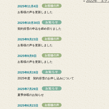
«
2022年 エ
2025年11月4日
お客様の声を更新しました
2025年10月30日
契約排雪の申込を締め切りました
2025年9月23日
お客様の声を更新しました
2025年9月9日
お客様の声を更新しました
2025年8月19日
2025年度 契約排雪のお申し込みについて
2025年7月29日
夏季休暇のお知らせ
2025年6月23日