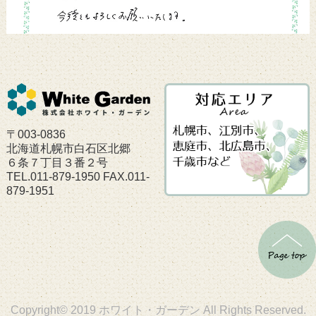
〒003-0836
北海道札幌市白石区北郷
６条７丁目３番２号
TEL.011-879-1950 FAX.011-
879-1951
Copyright© 2019 ホワイト・ガーデン All Rights Reserved.