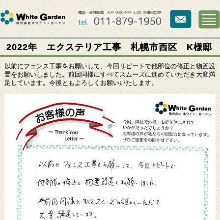
2022年 エクステリア工事 札幌市西区 K様邸
以前にフェンス工事をお願いして、今回リピートで他部位の修正と物置設
置をお願いしました。前回同様にすべてスムーズに進めていただき大変満
足しています。今後ともよろしくお願いいたします。