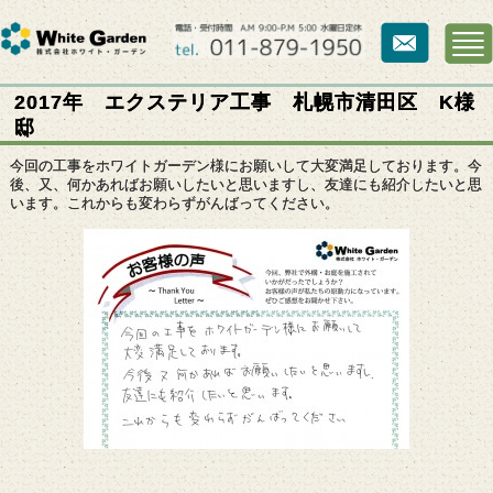
2017年 エクステリア工事 札幌市清田区 K様
邸
今回の工事をホワイトガーデン様にお願いして大変満足しております。今
後、又、何かあればお願いしたいと思いますし、友達にも紹介したいと思
います。これからも変わらずがんばってください。