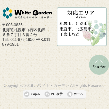
〒003-0836
北海道札幌市白石区北郷
６条７丁目３番２号
TEL.011-879-1950 FAX.011-
879-1951
Copyright© 2019 ホワイト・ガーデン All Rights Reserved.
パネル
PC 表示
ホーム