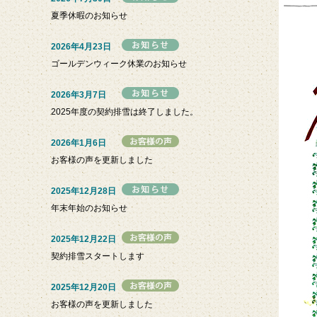
夏季休暇のお知らせ
2026年4月23日
ゴールデンウィーク休業のお知らせ
2026年3月7日
2025年度の契約排雪は終了しました。
2026年1月6日
お客様の声を更新しました
2025年12月28日
年末年始のお知らせ
2025年12月22日
契約排雪スタートします
2025年12月20日
お客様の声を更新しました