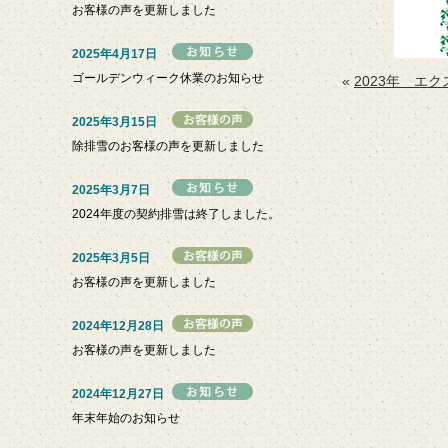
お客様の声を更新しました
2025年4月17日
ゴールデンウィーク休業のお知らせ
«
2023年 エ
2025年3月15日
除排雪のお客様の声を更新しました
2025年3月7日
2024年度の契約排雪は終了しました。
2025年3月5日
お客様の声を更新しました
2024年12月28日
お客様の声を更新しました
2024年12月27日
年末年始のお知らせ