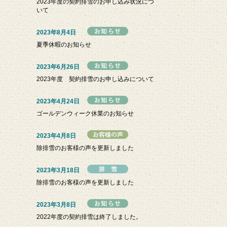
2023年度の契約排雪のお申し込み状況につ
いて
2023年8月4日
夏季休暇のお知らせ
2023年6月26日
2023年度 契約排雪のお申し込みについて
2023年4月24日
ゴールデンウィーク休業のお知らせ
2023年4月8日
除排雪のお客様の声を更新しました
2023年3月18日
除排雪のお客様の声を更新しました
2023年3月8日
2022年度の契約排雪は終了しました。