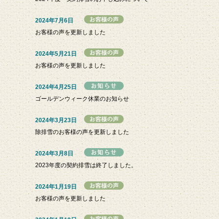
2024年7月6日
お客様の声を更新しました
2024年5月21日
お客様の声を更新しました
2024年4月25日
ゴールデンウィーク休業のお知らせ
2024年3月23日
除排雪のお客様の声を更新しました
2024年3月8日
2023年度の契約排雪は終了しました。
2024年1月19日
お客様の声を更新しました