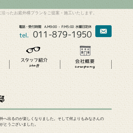
に沿ったお庭外構プランをご提案・施工いたします。
邸
外へ出るのが楽しくなりました。そして何よりもみなさんの
がとうございました。