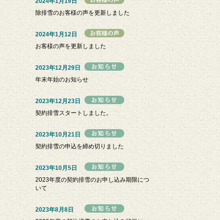
2024年1月19日
除排雪のお客様の声を更新しました
2024年1月12日
お客様の声を更新しました
2023年12月29日
年末年始のお知らせ
2023年12月23日
契約排雪スタートしました。
2023年10月21日
契約排雪の申込を締め切りました
2023年10月5日
2023年度の契約排雪のお申し込み期限につ
いて
2023年8月8日