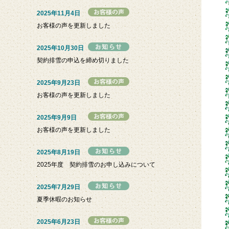
2025年11月4日
お客様の声を更新しました
2025年10月30日
契約排雪の申込を締め切りました
2025年9月23日
お客様の声を更新しました
2025年9月9日
お客様の声を更新しました
2025年8月19日
2025年度 契約排雪のお申し込みについて
2025年7月29日
夏季休暇のお知らせ
2025年6月23日