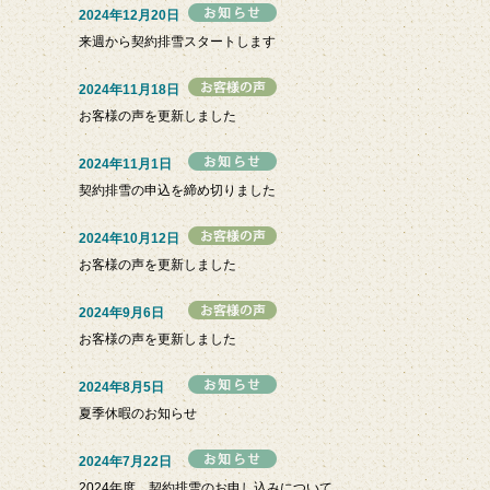
2024年12月20日
来週から契約排雪スタートします
2024年11月18日
お客様の声を更新しました
2024年11月1日
契約排雪の申込を締め切りました
2024年10月12日
お客様の声を更新しました
2024年9月6日
お客様の声を更新しました
2024年8月5日
夏季休暇のお知らせ
2024年7月22日
2024年度 契約排雪のお申し込みについて