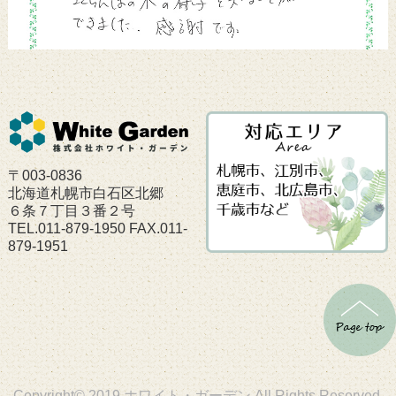
〒003-0836
北海道札幌市白石区北郷
６条７丁目３番２号
TEL.011-879-1950 FAX.011-
879-1951
Copyright© 2019 ホワイト・ガーデン All Rights Reserved.