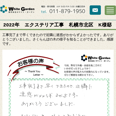
2022年 エクステリア工事 札幌市北区 K様邸
工事完了まで早くできたので近隣に迷惑がかからずよかったです。ありが
とうございました。さくらんぼの木の様子を知ることができました。感謝
です。