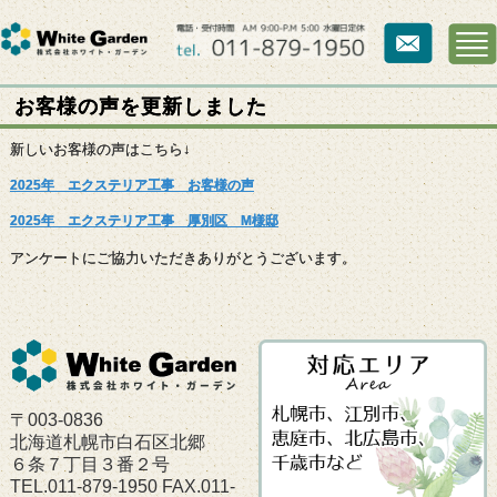
お客様の声を更新しました
新しいお客様の声はこちら↓
2025年 エクステリア工事 お客様の声
2025年 エクステリア工事 厚別区 M様邸
アンケートにご協力いただきありがとうございます。
〒003-0836
北海道札幌市白石区北郷
６条７丁目３番２号
TEL.011-879-1950 FAX.011-