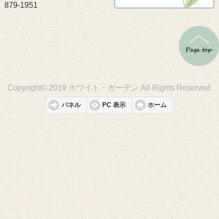
879-1951
Copyright© 2019 ホワイト・ガーデン All Rights Reserved.
パネル
PC 表示
ホーム