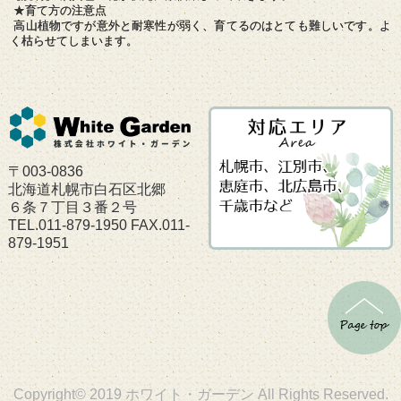
★育て方の注意点
高山植物ですが意外と耐寒性が弱く、育てるのはとても難しいです。よ
く枯らせてしまいます。
〒003-0836
北海道札幌市白石区北郷
６条７丁目３番２号
TEL.011-879-1950 FAX.011-
879-1951
Copyright© 2019 ホワイト・ガーデン All Rights Reserved.