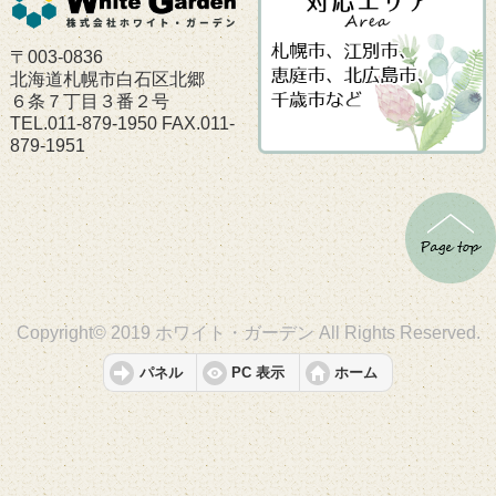
〒003-0836
北海道札幌市白石区北郷
６条７丁目３番２号
TEL.011-879-1950 FAX.011-
879-1951
Copyright© 2019 ホワイト・ガーデン All Rights Reserved.
パネル
PC 表示
ホーム