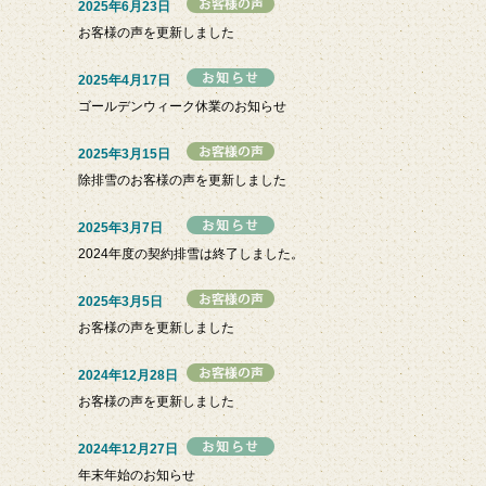
2025年6月23日
お客様の声を更新しました
2025年4月17日
ゴールデンウィーク休業のお知らせ
2025年3月15日
除排雪のお客様の声を更新しました
2025年3月7日
2024年度の契約排雪は終了しました。
2025年3月5日
お客様の声を更新しました
2024年12月28日
お客様の声を更新しました
2024年12月27日
年末年始のお知らせ