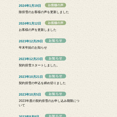
2024年1月19日
除排雪のお客様の声を更新しました
2024年1月12日
お客様の声を更新しました
2023年12月29日
年末年始のお知らせ
2023年12月23日
契約排雪スタートしました。
2023年10月21日
契約排雪の申込を締め切りました
2023年10月5日
2023年度の契約排雪のお申し込み期限につ
いて
2023年8月8日