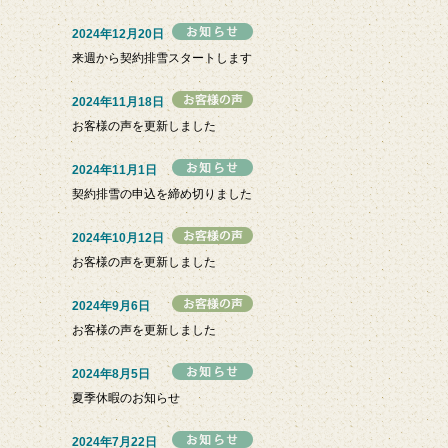
2024年12月20日
来週から契約排雪スタートします
2024年11月18日
お客様の声を更新しました
2024年11月1日
契約排雪の申込を締め切りました
2024年10月12日
お客様の声を更新しました
2024年9月6日
お客様の声を更新しました
2024年8月5日
夏季休暇のお知らせ
2024年7月22日