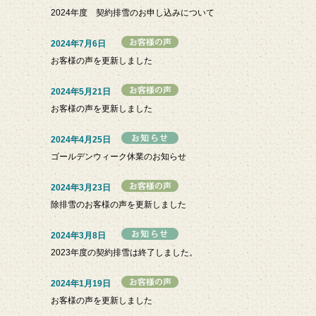
2024年度 契約排雪のお申し込みについて
2024年7月6日
お客様の声を更新しました
2024年5月21日
お客様の声を更新しました
2024年4月25日
ゴールデンウィーク休業のお知らせ
2024年3月23日
除排雪のお客様の声を更新しました
2024年3月8日
2023年度の契約排雪は終了しました。
2024年1月19日
お客様の声を更新しました