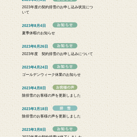
2023年度の契約排雪のお申し込み状況につ
いて
2023年8月4日
夏季休暇のお知らせ
2023年6月26日
2023年度 契約排雪のお申し込みについて
2023年4月24日
ゴールデンウィーク休業のお知らせ
2023年4月8日
除排雪のお客様の声を更新しました
2023年3月18日
除排雪のお客様の声を更新しました
2023年3月8日