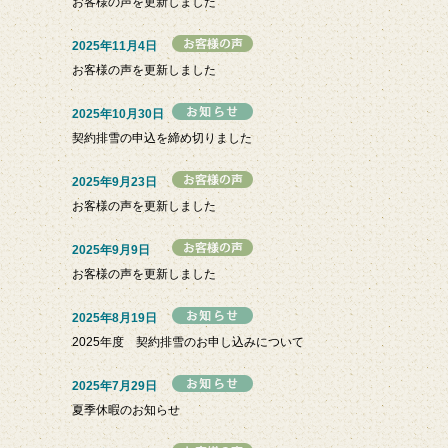
お客様の声を更新しました
2025年11月4日
お客様の声を更新しました
2025年10月30日
契約排雪の申込を締め切りました
2025年9月23日
お客様の声を更新しました
2025年9月9日
お客様の声を更新しました
2025年8月19日
2025年度 契約排雪のお申し込みについて
2025年7月29日
夏季休暇のお知らせ