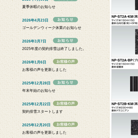
夏季休暇のお知らせ
2026年4月23日
ゴールデンウィーク休業のお知らせ
2026年3月7日
2025年度の契約排雪は終了しました。
2026年1月6日
お客様の声を更新しました
2025年12月28日
年末年始のお知らせ
2025年12月22日
契約排雪スタートします
2025年12月20日
お客様の声を更新しました