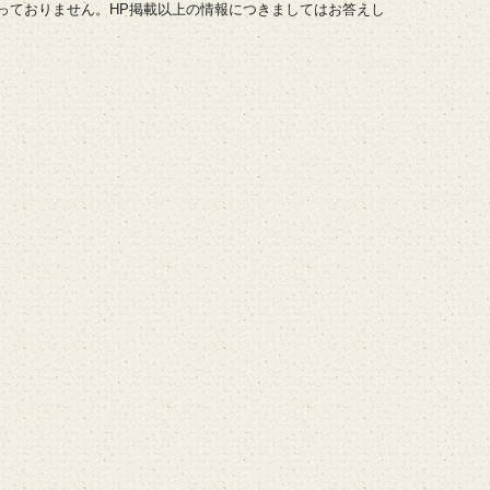
っておりません。HP掲載以上の情報につきましてはお答えし