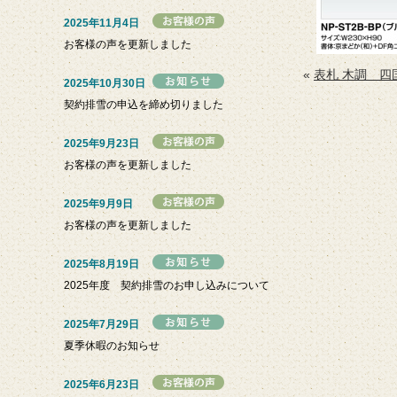
2025年11月4日
お客様の声を更新しました
«
表札 木調 四
2025年10月30日
契約排雪の申込を締め切りました
2025年9月23日
お客様の声を更新しました
2025年9月9日
お客様の声を更新しました
2025年8月19日
2025年度 契約排雪のお申し込みについて
2025年7月29日
夏季休暇のお知らせ
2025年6月23日