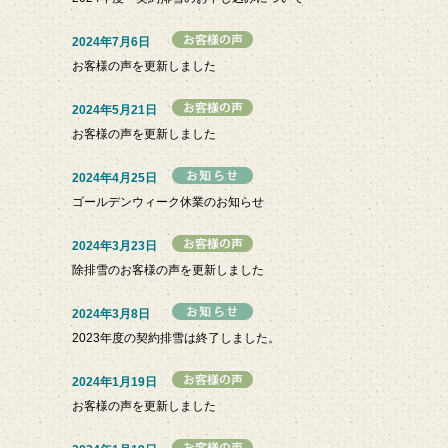
2024年7月6日
お客様の声を更新しました
2024年5月21日
お客様の声を更新しました
2024年4月25日
ゴールデンウィーク休業のお知らせ
2024年3月23日
除排雪のお客様の声を更新しました
2024年3月8日
2023年度の契約排雪は終了しました。
2024年1月19日
お客様の声を更新しました