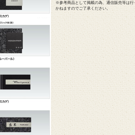
※参考商品として掲載の為、通信販売等は行
かねますのでご了承ください。