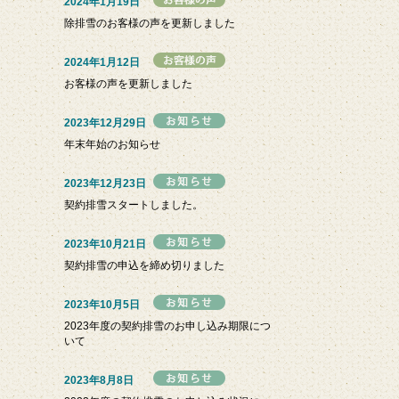
2024年1月19日
除排雪のお客様の声を更新しました
2024年1月12日
お客様の声を更新しました
2023年12月29日
年末年始のお知らせ
2023年12月23日
契約排雪スタートしました。
2023年10月21日
契約排雪の申込を締め切りました
2023年10月5日
2023年度の契約排雪のお申し込み期限につ
いて
2023年8月8日