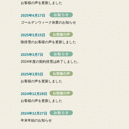
お客様の声を更新しました
2025年4月17日
ゴールデンウィーク休業のお知らせ
2025年3月15日
除排雪のお客様の声を更新しました
2025年3月7日
2024年度の契約排雪は終了しました。
2025年3月5日
お客様の声を更新しました
2024年12月28日
お客様の声を更新しました
2024年12月27日
年末年始のお知らせ