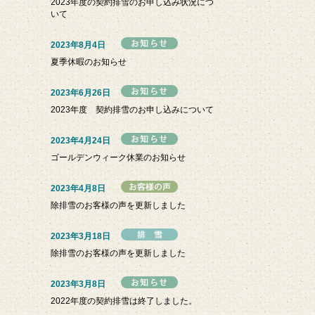
2023年度の契約排雪のお申し込み状況につ
いて
2023年8月4日
夏季休暇のお知らせ
2023年6月26日
2023年度 契約排雪のお申し込みについて
2023年4月24日
ゴールデンウィーク休業のお知らせ
2023年4月8日
除排雪のお客様の声を更新しました
2023年3月18日
除排雪のお客様の声を更新しました
2023年3月8日
2022年度の契約排雪は終了しました。