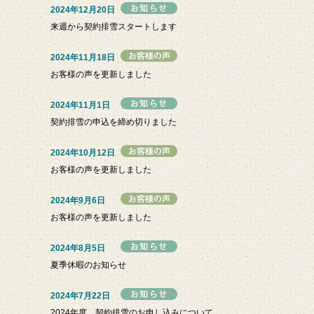
2024年12月20日
来週から契約排雪スタートします
2024年11月18日
お客様の声を更新しました
2024年11月1日
契約排雪の申込を締め切りました
2024年10月12日
お客様の声を更新しました
2024年9月6日
お客様の声を更新しました
2024年8月5日
夏季休暇のお知らせ
2024年7月22日
2024年度 契約排雪のお申し込みについて