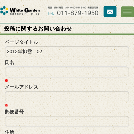
投稿に関するお問い合わせ
ページタイトル
氏名
※
メールアドレス
※
郵便番号
住所