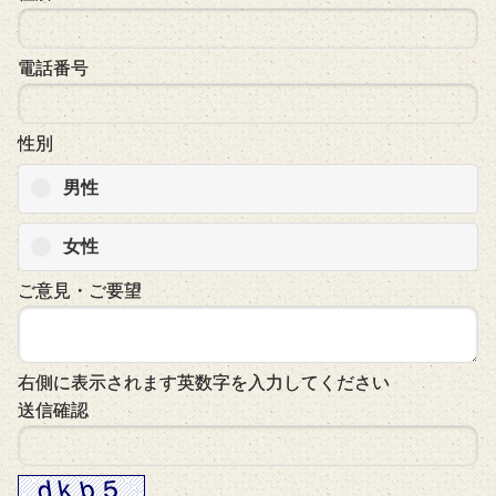
電話番号
性別
男性
女性
ご意見・ご要望
右側に表示されます英数字を入力してください
送信確認